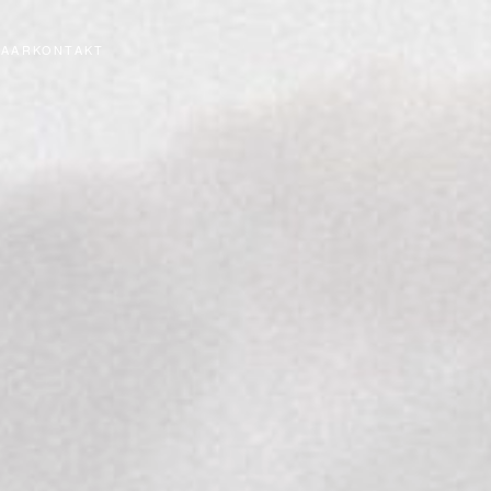
UAAR
KONTAKT