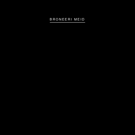
BRONEERI MEID