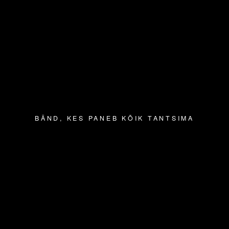
BÄND, KES PANEB KÕIK TANTSIMA